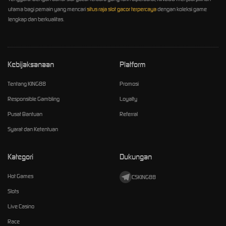
utama bagi pemain yang mencari
situs raja slot gacor terpercaya
dengan koleksi game
lengkap dan berkualitas.
Kebijaksanaan
Platform
Tentang KING88
Promosi
Responsible Gambling
Loyalty
Pusat Bantuan
Referral
Syarat dan Ketentuan
Kategori
Dukungan
Hot Games
CSKING88
Slots
Live Casino
Race