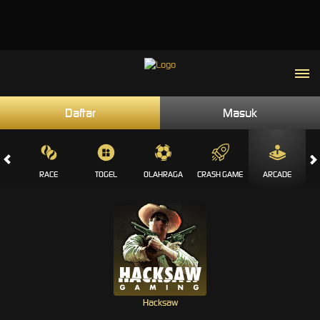
Daftar
Masuk
SINO
RACE
TOGEL
OLAHRAGA
CRASH GAME
ARCADE
Hacksaw