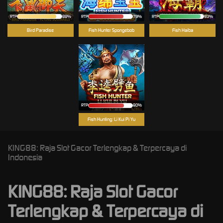
RTP
88%
RTP
79%
RTP
93%
Bird Paradise
Fish Hunter Spongebob
Fish Haiba
RTP
80%
Fish Hunting: Li Kui Pi Yu
KING88: Raja Slot Gacor Terlengkap & Terpercaya di
Indonesia
KING88: Raja Slot Gacor
Terlengkap & Terpercaya di