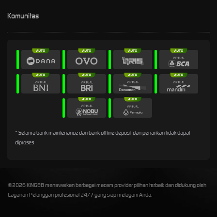
Komunitas
* Selama bank maintenance dan bank offline deposit dan penarikan tidak dapat
diproses
©2026 KING88 menawarkan berbagai macam provider pilihan terbaik dan didukung oleh
Layanan Pelanggan profesional 24/7 yang siap melayani Anda.