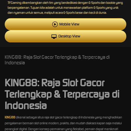
TFGaming dikembangkan oleh tim yang berdedikasi dengan E-Sports dan bookie yang
berpengalaman. Tujuan kita adalah untuk menawarkan platform E-Sports yang unik
dan nyaman untuk semua, meliputi acara E-Sports besar dan kecil di dunia.
Mobile View
Desktop View
KING88: Raja Slot Gacor Terlengkap & Terpercaya di
Indonesia
KING88: Raja Slot Gacor
Terlengkap & Terpercaya di
Indonesia
KING88
dikenal sebagai situs raja slot gacor terlengkap di Indonesia yang menghadirkan
pengalaman bermain slot online modern, praktis, dan mudah diakses kapan saja melalui
perangkat digital. Dengan konsep permainan yang fleksibel, pemain dapat menikmati