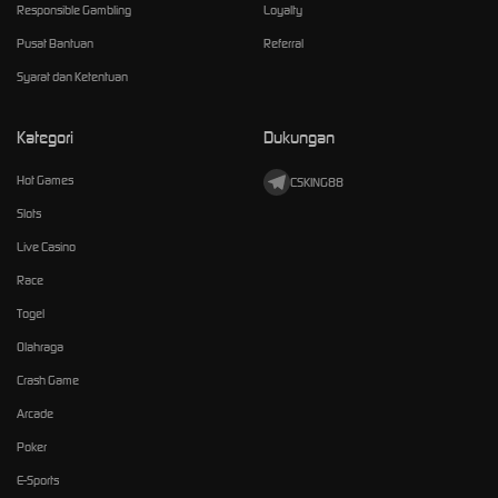
Responsible Gambling
Loyalty
Pusat Bantuan
Referral
Syarat dan Ketentuan
Kategori
Dukungan
Hot Games
CSKING88
Slots
Live Casino
Race
Togel
Olahraga
Crash Game
Arcade
Poker
E-Sports