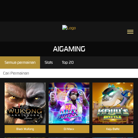
AIGAMING
Semua permainan
Slots
Top 20
Black WuKong
DJ Maxx
Kaiju Battle