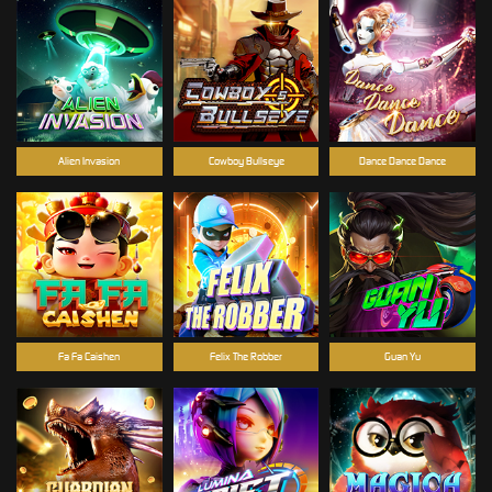
Alien Invasion
Cowboy Bullseye
Dance Dance Dance
Fa Fa Caishen
Felix The Robber
Guan Yu