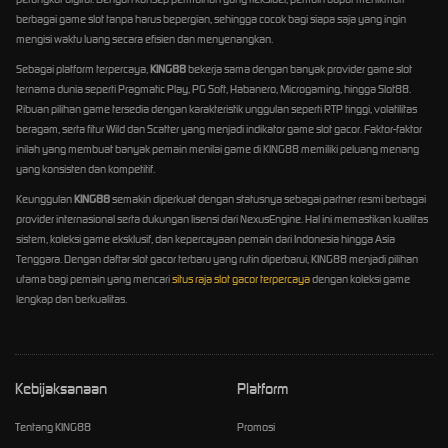
berbagai game slot tanpa harus bepergian, sehingga cocok bagi siapa saja yang ingin
mengisi waktu luang secara efisien dan menyenangkan.
Sebagai platform terpercaya,
KING88
bekerja sama dengan banyak provider game slot
ternama dunia seperti Pragmatic Play, PG Soft, Habanero, Microgaming, hingga Slot88.
Ribuan pilihan game tersedia dengan karakteristik unggulan seperti RTP tinggi, volatilitas
beragam, serta fitur Wild dan Scatter yang menjadi indikator game slot gacor. Faktor-faktor
inilah yang membuat banyak pemain menilai game di KING88 memiliki peluang menang
yang konsisten dan kompetitif.
Keunggulan
KING88
semakin diperkuat dengan statusnya sebagai partner resmi berbagai
provider internasional serta dukungan lisensi dari NexusEngine. Hal ini memastikan kualitas
sistem, koleksi game eksklusif, dan kepercayaan pemain dari Indonesia hingga Asia
Tenggara. Dengan daftar slot gacor terbaru yang rutin diperbarui, KING88 menjadi pilihan
utama bagi pemain yang mencari
situs raja slot gacor terpercaya
dengan koleksi game
lengkap dan berkualitas.
Kebijaksanaan
Platform
Tentang KING88
Promosi