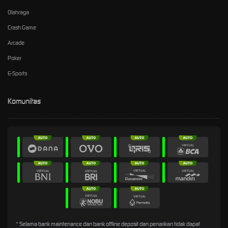
Olahraga
Crash Game
Arcade
Poker
E-Sports
Komunitas
* Selama bank maintenance dan bank offline deposit dan penarikan tidak dapat