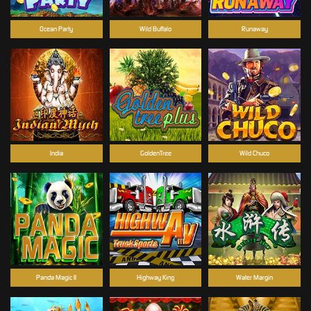
Ocean Party
Wild Buffalo
Runaway
India
GoldenTree
Wild Chuco
Panda Magic II
Highway King
Water Margin