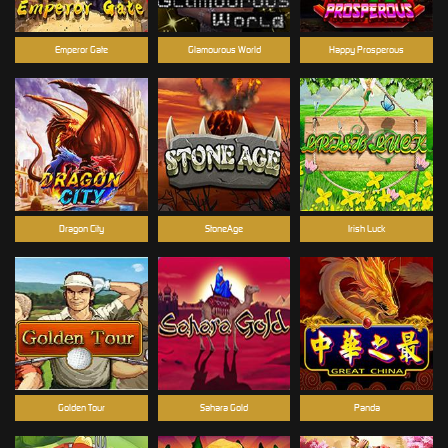
Emperor Gate
Glamourous World
Happy Prosperous
Dragon City
StoneAge
Irish Luck
Golden Tour
Sahara Gold
Panda