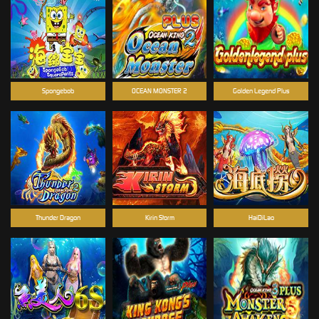
Spongebob
OCEAN MONSTER 2
Golden Legend Plus
Thunder Dragon
Kirin Storm
HaiDiLao