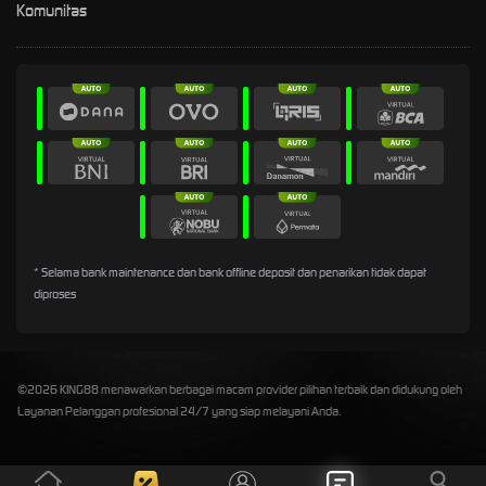
Komunitas
* Selama bank maintenance dan bank offline deposit dan penarikan tidak dapat
diproses
©2026 KING88 menawarkan berbagai macam provider pilihan terbaik dan didukung oleh
Layanan Pelanggan profesional 24/7 yang siap melayani Anda.