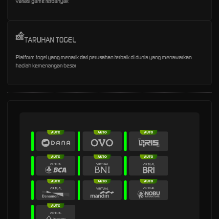
variasi game terbanyak
TARUHAN TOGEL
Platform togel yang menarik dari perusahan terbaik di dunia yang menawarkan
hadiah kemenangan besar