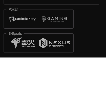
Poker
E-Sports