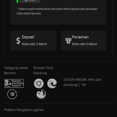
* Selama bank maintenance dan bank offline deposit dan penarikan
tidak dapat diproses
Deposit
Penarikan
Rata-rata 3 Menit
Rata-rata 5 Menit
Tanggung Jawab
Browser Yang
Bermain
Didukung
©2026 KING88. Hak cipta
dilindungi | 18+
Platform Penyedia Layanan