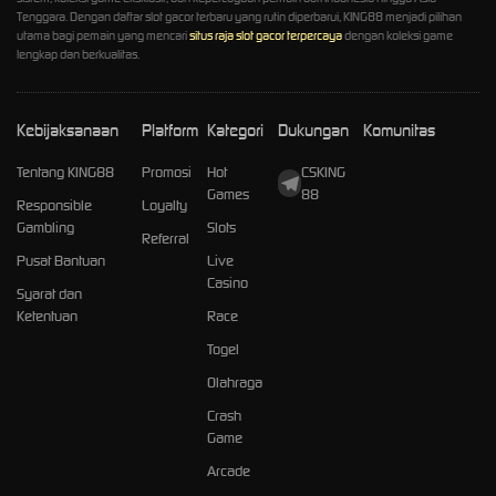
Tenggara. Dengan daftar slot gacor terbaru yang rutin diperbarui, KING88 menjadi pilihan
utama bagi pemain yang mencari
situs raja slot gacor terpercaya
dengan koleksi game
lengkap dan berkualitas.
Kebijaksanaan
Platform
Kategori
Dukungan
Komunitas
Tentang KING88
Promosi
Hot
CSKING
Games
88
Responsible
Loyalty
Gambling
Slots
Referral
Pusat Bantuan
Live
Casino
Syarat dan
Ketentuan
Race
Togel
Olahraga
Crash
Game
Arcade