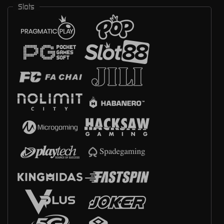
Slots