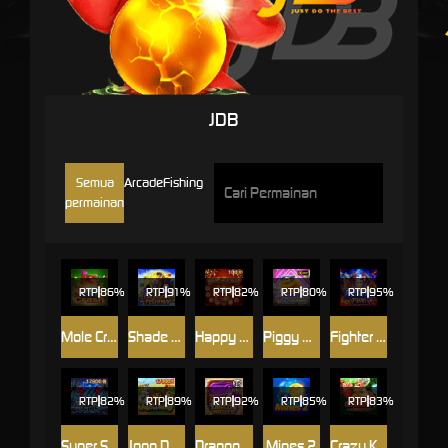
JDB
Semua
Arcade
Fishing
permainan
RTP
86%
RTP
91%
RTP
82%
RTP
80%
RTP
95%
Mole Crash
Shade Dragons Fishing
Happy New Year
Piggy Bank TapTap
Fighter Fire
RTP
82%
RTP
89%
RTP
92%
RTP
85%
RTP
83%
Super Super Fruit
Jogo Do Bicho
Dragon Master
Mines 2
Crazy King Kong