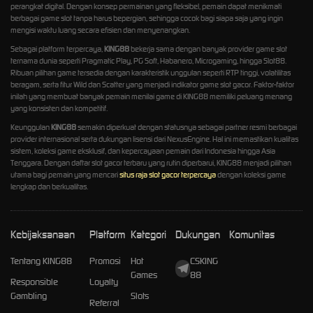
perangkat digital. Dengan konsep permainan yang fleksibel, pemain dapat menikmati
berbagai game slot tanpa harus bepergian, sehingga cocok bagi siapa saja yang ingin
mengisi waktu luang secara efisien dan menyenangkan.
Sebagai platform terpercaya,
KING88
bekerja sama dengan banyak provider game slot
ternama dunia seperti Pragmatic Play, PG Soft, Habanero, Microgaming, hingga Slot88.
Ribuan pilihan game tersedia dengan karakteristik unggulan seperti RTP tinggi, volatilitas
beragam, serta fitur Wild dan Scatter yang menjadi indikator game slot gacor. Faktor-faktor
inilah yang membuat banyak pemain menilai game di KING88 memiliki peluang menang
yang konsisten dan kompetitif.
Keunggulan
KING88
semakin diperkuat dengan statusnya sebagai partner resmi berbagai
provider internasional serta dukungan lisensi dari NexusEngine. Hal ini memastikan kualitas
sistem, koleksi game eksklusif, dan kepercayaan pemain dari Indonesia hingga Asia
Tenggara. Dengan daftar slot gacor terbaru yang rutin diperbarui, KING88 menjadi pilihan
utama bagi pemain yang mencari
situs raja slot gacor terpercaya
dengan koleksi game
lengkap dan berkualitas.
Kebijaksanaan
Platform
Kategori
Dukungan
Komunitas
Tentang KING88
Promosi
Hot
CSKING
Games
88
Responsible
Loyalty
Gambling
Slots
Referral