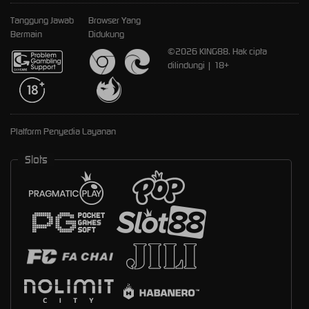
Tanggung Jawab
Browser Yang
Bermain
Didukung
©2026 KING88. Hak cipta
dilindungi | 18+
Platform Penyedia Layanan
Slots