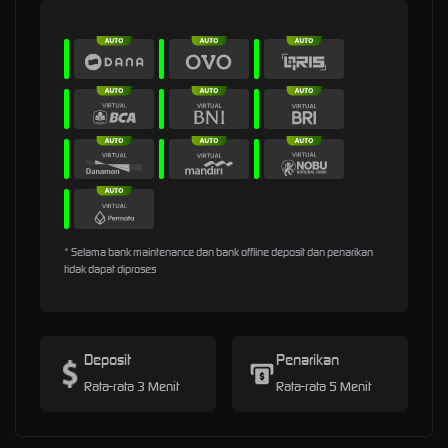
* Selama bank maintenance dan bank offline deposit dan penarikan
tidak dapat diproses
Deposit
Penarikan
Rata-rata 3 Menit
Rata-rata 5 Menit