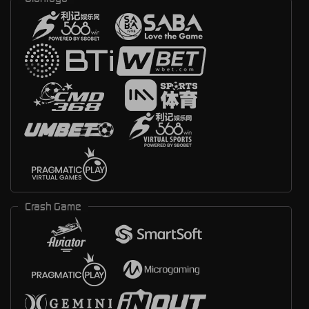
Crash Game