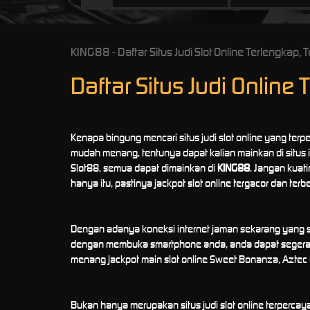
KING88 - Daftar Situs Judi Slot Online Terlengkap
Daftar Situs Judi Onlin
Kenapa bingung mencari situs judi slot online yang te
mudah menang, tentunya dapat kalian mainkan di situs ini
Slot88, semua dapat dimainkan di
KING88
. Jangan kua
hanya itu, pastinya jackpot slot online tergacor dan t
Dengan adanya koneksi internet jaman sekarang yang su
dengan membuka smartphone anda, anda dapat segera te
menang jackpot main slot online Sweet Bonanza, Aztec
Bukan hanya merupakan situs judi slot online terpercay