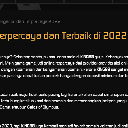
, Tergacor, dan Terpercaya 2022
e Terpercaya dan Terbaik di 202
rpercaya? Sekarang saatnya kamu coba main di
KING88
guys! Kebanyakan o
. Main game-game judi online terpercaya dari provider-provider slot onli
tir dengan keamanan dan kenyamanan bermain, karena
KING88
sangat me
erbesar pastinya dapat kalian peroleh hanya dengan deposit minimum dan 
dah baik maju, tidak perlu pusing lagi karena kalian dapat dimanapun d
rhubung ke situs kami dan bermain dan memenangkan jackpot yang luar
 Gems, ataupun Gates of Olympus.
a 2020, tapi
KING88
juga Kembali menjadi favorit pemain veteran judi onli