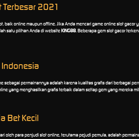
ot Terbesar 2021
lot, baik online maupun offline. Jika Anda mencari game online slot gaco
lah satu pilihan Anda di website
KING88
. Beberapa gem slot gacor terken
 Indonesia
line sebagai permainannya adalah karena kualitas grafis dari berbagai p
online yang menghasilkan grafis terbaik dalam setiap gem yang mereka mi
a Bet Kecil
cari oleh para penjudi slot online, terutama pejudi pemula, adalah permai