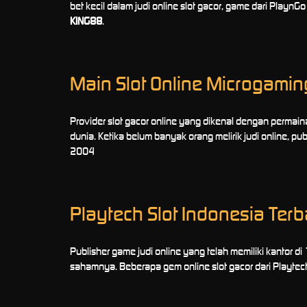
bet kecil dalam judi online slot gacor, game dari PlaynGo
KING88
.
Main Slot Online Microgamin
Provider slot gacor online yang dikenal dengan permain
dunia. Ketika belum banyak orang melirik judi online, p
2004
Playtech Slot Indonesia Ter
Publisher game judi online yang telah memiliki kantor di
sahamnya. Beberapa gem online slot gacor dari Playtech 