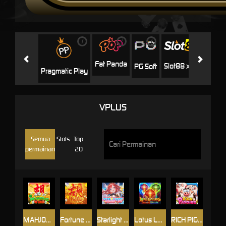
i
i
i
i
i
Facha
Fat Panda
Slot88 x PP
PG Soft
Pragmatic Play
VPLUS
Semua
Slots
Top
permainan
20
MAHJONG WINS
Fortune Mahjong
Starlight Princess 2000
Lotus Lanterns: Dragon's Fortune
RICH PIGGIES