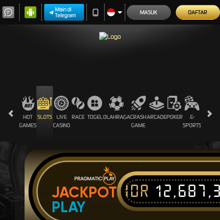
Main di
MASUK
DAFTAR
Telegram
HOT
SLOTS
LIVE
RACE
TOGEL
OLAHRAGA
CRASH
ARCADE
POKER
E-
PROMO
GAMES
CASINO
GAME
SPORTS
IDR
12,687,
JACKPOT
PLAY