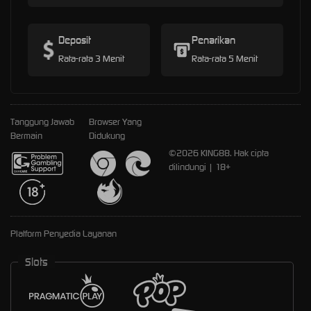
Deposit
Penarikan
Rata-rata 3 Menit
Rata-rata 5 Menit
Tanggung Jawab
Browser Yang
Bermain
Didukung
©2026 KING88. Hak cipta
dilindungi | 18+
Platform Penyedia Layanan
Slots