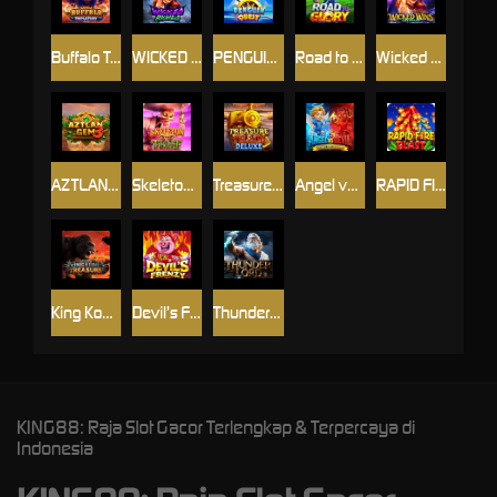
Buffalo Triple Fury
WICKED RICHES
PENGUIN QUEST
Road to Glory
Wicked Wins: Crystals
AZTLAN GEMS3
Skeleton Thief
Treasure Train Deluxe
Angel vs Devil Ultimate Goal Showdown
RAPID FIRE BLAST
King Kong Treasure
Devil’s Frenzy
Thunder Lord
KING88: Raja Slot Gacor Terlengkap & Terpercaya di
Indonesia