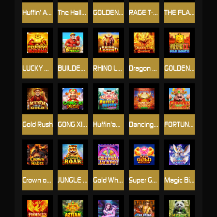
Huffin’ And Puffin’ Rising
The Hallowin Bats
GOLDEN TRAIN DELUXE
RAGE T-REX
THE FLAME CITY
LUCKY BUDDHA
BUILDER'S FRENZY
RHINO LEGEND
Dragon Link Collection
GOLDEN TRAIN 2
Gold Rush
GONG XI FA CAI
Huffin'and Puffin'Jackpot
Dancing Golden Drums
FORTUNE GOD BLESSING
Crown of Hades
JUNGLE ROAR
Gold Wheel Jackpot
Super Gold Arowana
Magic Bingo Queen