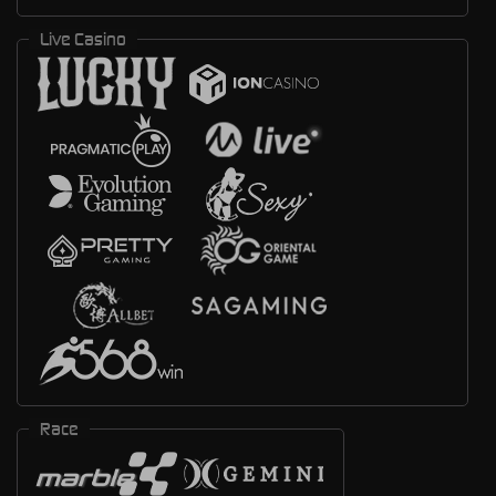
Live Casino
Race