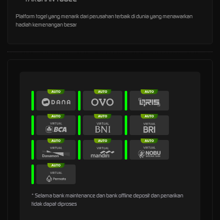
Platform togel yang menarik dari perusahan terbaik di dunia yang menawarkan
hadiah kemenangan besar
* Selama bank maintenance dan bank offline deposit dan penarikan
tidak dapat diproses