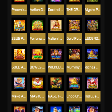
Phoenix's Golden Basin
Aztlan Gems
Cocktail City
THE GREAT FIREFIGHTER
Mystic Panda
ZEUS POWER
Fortune Gold Pots
Valiant of Athena
Gold Rush Mania
LEGEND OF SPOOKY LINK
GOLD AROWANA
BOWLS OF FORTUNE
WICKED FORTUNE
Mummy’s Treasure Quest
Riches Express
Make America Great Again
MASTER CHEF FRENZY
RAGE T-REX 2
Choo Choo Riches
Holly Jackpot