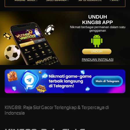
UNDUH
KING88 APP
Nikmati berbagai permainan dalam satu
genggaman
UNDUH
PANDUAN INSTALASI
KING88: Raja Slot Gacor Terlengkap & Terpercaya di
Indonesia