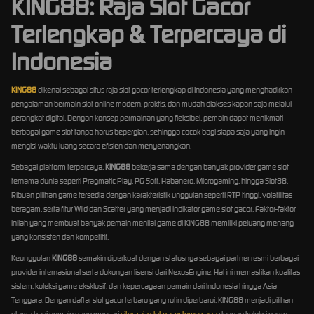
KING88: Raja Slot Gacor
Terlengkap & Terpercaya di
Indonesia
KING88
dikenal sebagai situs raja slot gacor terlengkap di Indonesia yang menghadirkan
pengalaman bermain slot online modern, praktis, dan mudah diakses kapan saja melalui
perangkat digital. Dengan konsep permainan yang fleksibel, pemain dapat menikmati
berbagai game slot tanpa harus bepergian, sehingga cocok bagi siapa saja yang ingin
mengisi waktu luang secara efisien dan menyenangkan.
Sebagai platform terpercaya,
KING88
bekerja sama dengan banyak provider game slot
ternama dunia seperti Pragmatic Play, PG Soft, Habanero, Microgaming, hingga Slot88.
Ribuan pilihan game tersedia dengan karakteristik unggulan seperti RTP tinggi, volatilitas
beragam, serta fitur Wild dan Scatter yang menjadi indikator game slot gacor. Faktor-faktor
inilah yang membuat banyak pemain menilai game di KING88 memiliki peluang menang
yang konsisten dan kompetitif.
Keunggulan
KING88
semakin diperkuat dengan statusnya sebagai partner resmi berbagai
provider internasional serta dukungan lisensi dari NexusEngine. Hal ini memastikan kualitas
sistem, koleksi game eksklusif, dan kepercayaan pemain dari Indonesia hingga Asia
Tenggara. Dengan daftar slot gacor terbaru yang rutin diperbarui, KING88 menjadi pilihan
utama bagi pemain yang mencari
situs raja slot gacor terpercaya
dengan koleksi game