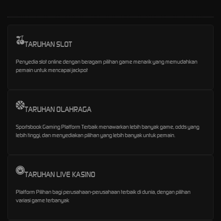
TARUHAN SLOT
Penyedia slot online dengan beragam pilihan game menarik yang memudahkan
pemain untuk mencapai jackpot
TARUHAN OLAHRAGA
Sportsbook Gaming Platform Terbaik menawarkan lebih banyak game, odds yang
lebih tinggi, dan menyediakan pilihan yang lebih banyak untuk pemain.
TARUHAN LIVE KASINO
Platform Pilihan bagi perusahaan-perusahaan terbaik di dunia, dengan pilihan
variasi game terbanyak