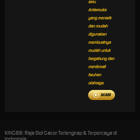
seru.
Antarmuka
yang menarik
dan mudah
digunakan
membuatnya
mudah untuk
bergabung dan
menikmati
taruhan
olahraga.
MAIN
KING88: Raja Slot Gacor Terlengkap & Terpercaya di
Indonesia