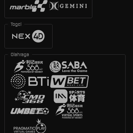
Togel
Olahraga