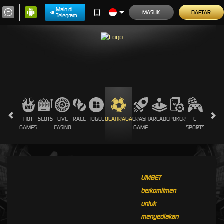
Main di
MASUK
DAFTAR
Telegram
HOT
SLOTS
LIVE
RACE
TOGEL
OLAHRAGA
CRASH
ARCADE
POKER
E-
PROMO
GAMES
CASINO
GAME
SPORTS
UMBET
berkomitmen
untuk
menyediakan